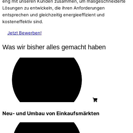
eng mit unseren Kunden zusammen, um maßgeschneiderte
Lösungen zu entwickeln, die ihren Anforderungen
entsprechen und gleichzeitig energieeffizient und
kosteneffektiv sind.
Jetzt Bewerben!
Was wir bisher alles gemacht haben
Neu- und Umbau von Einkaufsmärkten