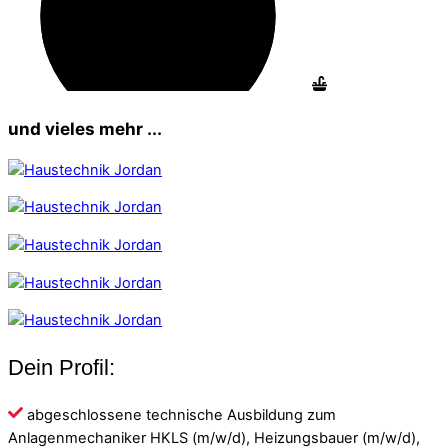
und vieles mehr ...
Dein Profil:
abgeschlossene technische Ausbildung zum
Anlagenmechaniker HKLS (m/w/d), Heizungsbauer (m/w/d),