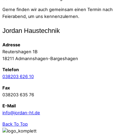
Gerne finden wir auch gemeinsam einen Termin nach
Feierabend, um uns kennenzulernen.
Jordan Haustechnik
Adresse
Reutershagen 1B
18211 Admannshagen-Bargeshagen
Telefon
038203 626 10
Fax
038203 635 76
E-Mail
info@jordan-ht.de
Back To Top