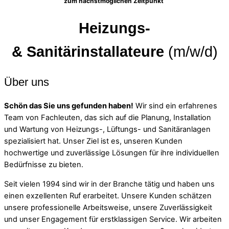
zum nächstmöglichen Zeitpunkt
H
eizungs-
&
Sanitärinstallateure
(m/w/d)
Über uns
Schön das Sie uns gefunden haben!
Wir sind ein erfahrenes
Team von Fachleuten, das sich auf die Planung, Installation
und Wartung von Heizungs-, Lüftungs- und Sanitäranlagen
spezialisiert hat. Unser Ziel ist es, unseren Kunden
hochwertige und zuverlässige Lösungen für ihre individuellen
Bedürfnisse zu bieten.
Seit vielen 1994 sind wir in der Branche tätig und haben uns
einen exzellenten Ruf erarbeitet. Unsere Kunden schätzen
unsere professionelle Arbeitsweise, unsere Zuverlässigkeit
und unser Engagement für erstklassigen Service. Wir arbeiten