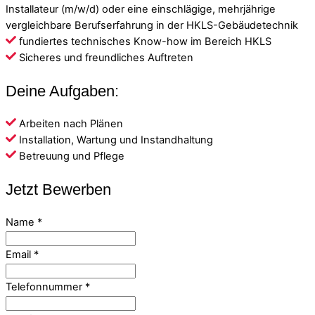
Installateur (m/w/d) oder eine einschlägige, mehrjährige
vergleichbare Berufserfahrung in der HKLS-Gebäudetechnik
fundiertes technisches Know-how im Bereich HKLS
Sicheres und freundliches Auftreten
Deine Aufgaben:
Arbeiten nach Plänen
Installation, Wartung und Instand­haltung
Betreuung und Pflege
Jetzt Bewerben
Name
*
Email
*
Telefonnummer
*