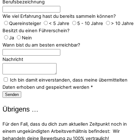
Berufsbezeichnung
Wie viel Erfahrung hast du bereits sammeln können?
Quereinsteiger
< 5 Jahre
5 - 10 Jahre
> 10 Jahre
Besitzt du einen Führerschein?
Ja
Nein
Wann bist du am besten erreichbar?
Nachricht
Ich bin damit einverstanden, dass meine übermittelten
Daten erhoben und gespeichert werden
*
Senden
Übrigens …
Für den Fall, dass du dich zum aktuellen Zeitpunkt noch in
einem ungekündigten Arbeitsverhältnis befindest: Wir
behandeln deine Bewerbung zu 100% vertraulich!