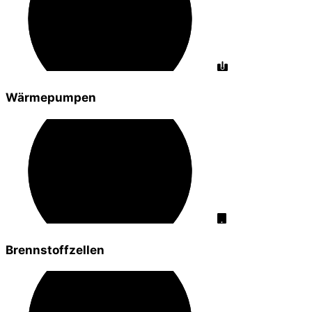
Wärmepumpen
Brennstoffzellen