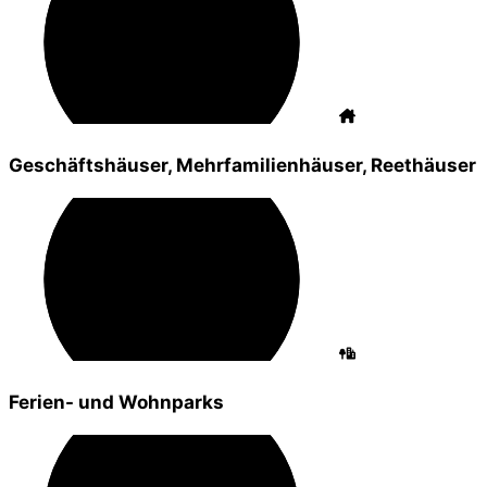
Geschäftshäuser, Mehrfamilienhäuser, Reethäuser
Ferien- und Wohnparks